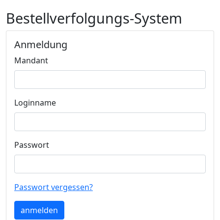
Bestellverfolgungs-System
Anmeldung
Mandant
Loginname
Passwort
Passwort vergessen?
anmelden